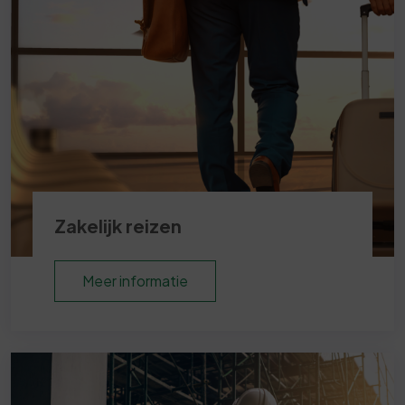
Zakelijk reizen
Meer informatie