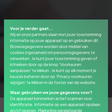
Voor je verder gaat...
Wij en onze partners slaan met jouw toestemming
informatie op jouw apparaat op en gebruiken dit.
Browsegegevens worden door middel van
cookies ingezameld om persoonsgegevens te
verwerken. Je kunt jouw toestemming geven of
intrekken door op de knop 'Voorkeuren
aanpassen' te klikken. Je kunt op elk moment je
keuzes beheren door op 'Privacy voorkeuren
wijzigen' te klikken in de footer van de website.
Waar gebruiken we jouw gegevens voor?
De apparaat kenmerken actief scannen voor
identificatie. Informatie op een apparaat opslaan
en/of openen. Marketing gerelateerde