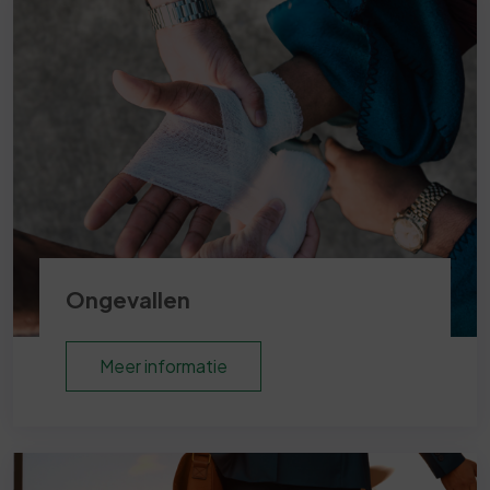
Ongevallen
Meer informatie