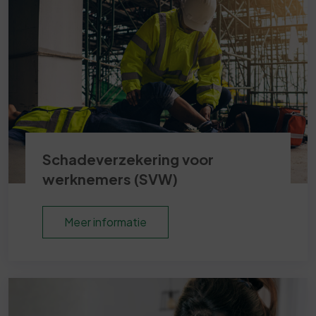
Schadeverzekering voor
werknemers (SVW)
Meer informatie