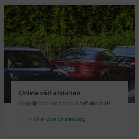
Online zélf afsluiten
Vergelijk de premie en sluit zelf direct af!
Klik hier voor de aanvraag