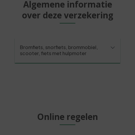
Algemene informatie
over deze verzekering
Bromfiets, snorfiets, brommobiel,
scooter, fiets met hulpmoter
Online regelen