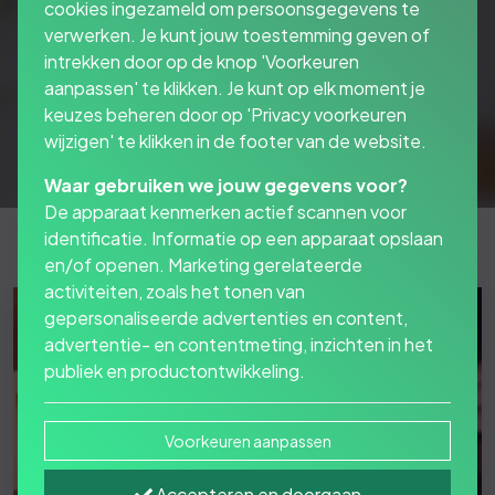
cookies ingezameld om persoonsgegevens te
verwerken. Je kunt jouw toestemming geven of
intrekken door op de knop 'Voorkeuren
aanpassen' te klikken. Je kunt op elk moment je
keuzes beheren door op 'Privacy voorkeuren
wijzigen' te klikken in de footer van de website.
Waar gebruiken we jouw gegevens voor?
De apparaat kenmerken actief scannen voor
identificatie. Informatie op een apparaat opslaan
en/of openen. Marketing gerelateerde
activiteiten, zoals het tonen van
gepersonaliseerde advertenties en content,
advertentie- en contentmeting, inzichten in het
publiek en productontwikkeling.
Voorkeuren aanpassen
Accepteren en doorgaan