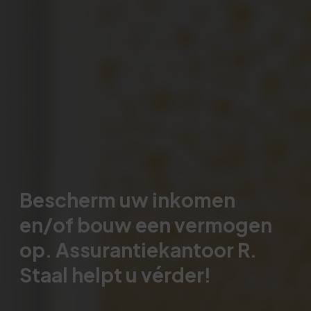
Bescherm uw inkomen
en/of bouw een vermogen
op. Assurantiekantoor R.
Staal helpt u vérder!