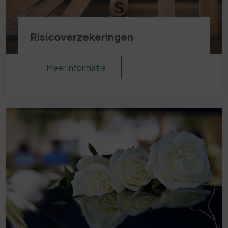
Risicoverzekeringen
Meer informatie