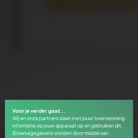
Voor je verder gaat...
Wij en onze partners slaan met jouw toestemming
informatie op jouw apparaat op en gebruiken dit.
Browsegegevens worden door middel van