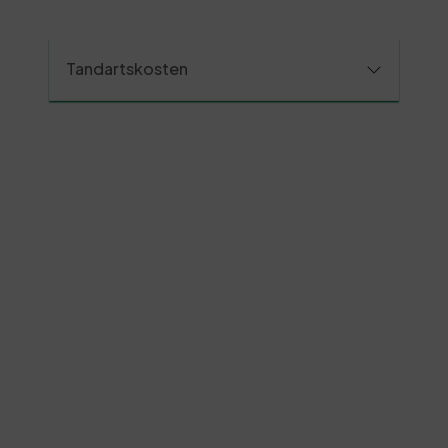
Tandartskosten