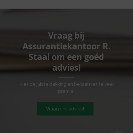
Vraag bij
Assurantiekantoor R.
Staal om een goéd
advies!
Kies de juiste dekking en betaal niet te veel
premie!
Vraag ons advies!