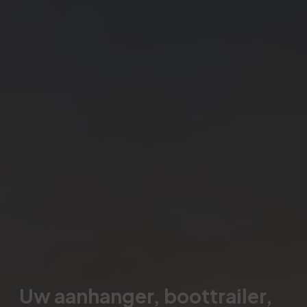
Uw aanhanger, boottrailer,