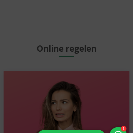
Online regelen