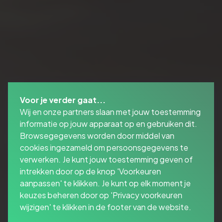
Voor je verder gaat...
Wij en onze partners slaan met jouw toestemming
informatie op jouw apparaat op en gebruiken dit.
Browsegegevens worden door middel van
cookies ingezameld om persoonsgegevens te
verwerken. Je kunt jouw toestemming geven of
intrekken door op de knop 'Voorkeuren
aanpassen' te klikken. Je kunt op elk moment je
keuzes beheren door op 'Privacy voorkeuren
wijzigen' te klikken in de footer van de website.