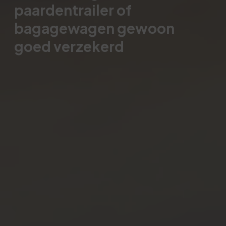
paardentrailer of
bagagewagen gewoon
goed verzekerd