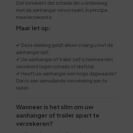
Dat betekent dat schade die u onderweg
met de aanhanger veroorzaakt, in principe
meeverzekerd is.
Maar let op:
✔ Deze dekking geldt alleen zolang u met de
aanhanger rijdt
✔ Uw aanhanger of trailer zelf is hiermee niet
verzekerd tegen schade of diefstal
✔ Heeft uw aanhanger een hoge dagwaarde?
Dan is een aanvullende verzekering aan te
raden
Wanneer is het slim om uw
aanhanger of trailer apart te
verzekeren?