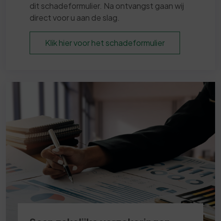
dit schadeformulier. Na ontvangst gaan wij
direct voor u aan de slag.
Klik hier voor het schadeformulier