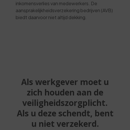
inkomensverlies van medewerkers. De
aansprakelijkheidsverzekering bedrijven (AVB)
biedt daarvoor niet altijd dekking.
Als werkgever moet u
zich houden aan de
veiligheidszorgplicht.
Als u deze schendt, bent
u niet verzekerd.