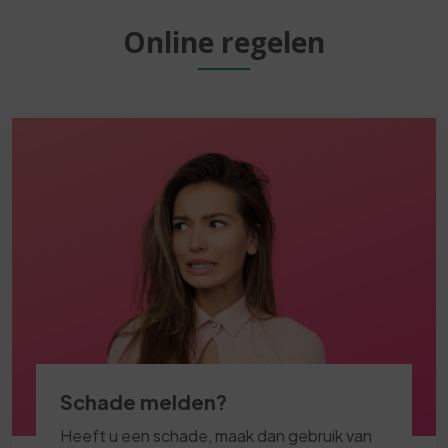
Online regelen
Schade melden?
Heeft u een schade, maak dan gebruik van