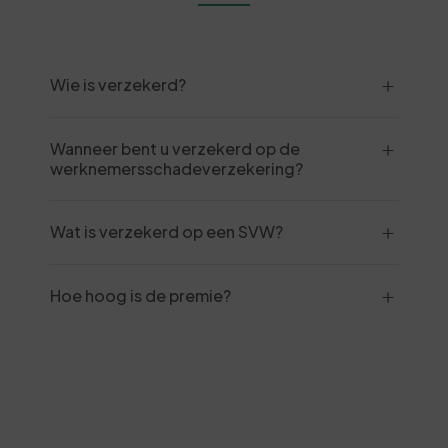
Wie is verzekerd?
Wanneer bent u verzekerd op de
werknemersschadeverzekering?
Wat is verzekerd op een SVW?
Hoe hoog is de premie?