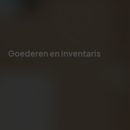
Goederen en inventaris