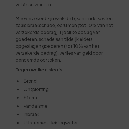
volstaan worden.
Meeverzekerd zijn vaak de bijkomende kosten
zoals braakschade, opruimen (tot 10% van het
verzekerde bedrag), tijdelijke opslag van
goederen, schade aan tijdelijk elders
opgeslagen goederen (tot 10% van het
verzekerde bedrag), verlies van geld door
genoemde oorzaken.
Tegen welke risico's
Brand
Ontploffing
Storm
Vandalisme
Inbraak
Uitstromend leidingwater