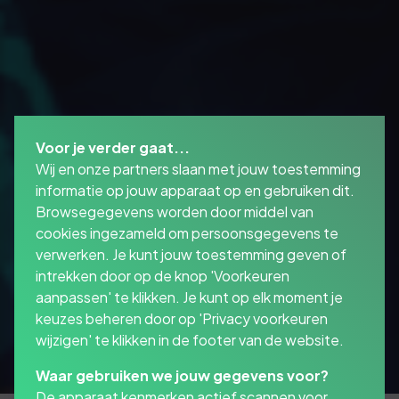
Voor je verder gaat...
Wij en onze partners slaan met jouw toestemming
informatie op jouw apparaat op en gebruiken dit.
Browsegegevens worden door middel van
cookies ingezameld om persoonsgegevens te
verwerken. Je kunt jouw toestemming geven of
intrekken door op de knop 'Voorkeuren
aanpassen' te klikken. Je kunt op elk moment je
keuzes beheren door op 'Privacy voorkeuren
wijzigen' te klikken in de footer van de website.
Waar gebruiken we jouw gegevens voor?
De apparaat kenmerken actief scannen voor