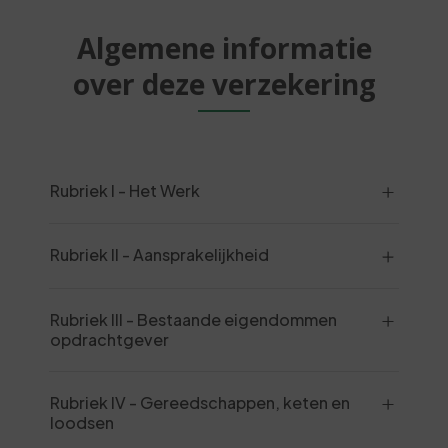
Algemene informatie
over deze verzekering
Rubriek I - Het Werk
Rubriek II - Aansprakelijkheid
Rubriek III - Bestaande eigendommen
opdrachtgever
Rubriek IV - Gereedschappen, keten en
loodsen