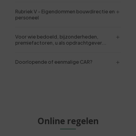
Rubriek V - Eigendommen bouwdirectie en
personeel
Voor wie bedoeld, bijzonderheden,
premiefactoren, u als opdrachtgever...
Doorlopende of eenmalige CAR?
Online regelen