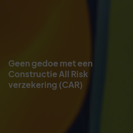
Geen gedoe met een
Constructie All Risk
verzekering (CAR)